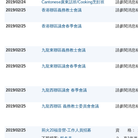
2019/02/24
Cantonese廣東話班/Cooking烹飪班
請參閱消息
2019/02/25
香港聯區義務教士會議
請參閱消息
2019/02/25
香港聯區議會春季會議
請參閱消息
2019/02/25
九龍東聯區義務教士會議
請參閱消息
2019/02/25
九龍東聯區議會春季會議
請參閱消息
2019/02/25
九龍西聯區議會 春季會議
請參閱消息
2019/02/25
九龍西聯區 義務教士委員會會議
請參閱消息
2019/02/25
荊火20福音營-工作人員招募
資 格： 