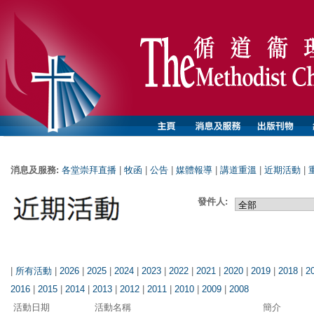
消息及服務:
各堂崇拜直播
|
牧函
|
公告
|
媒體報導
|
講道重溫
|
近期活動
|
發件人:
|
所有活動
|
2026
|
2025
|
2024
|
2023
|
2022
|
2021
|
2020
|
2019
|
2018
|
2
2016
|
2015
|
2014
|
2013
|
2012
|
2011
|
2010
|
2009
|
2008
活動日期
活動名稱
簡介