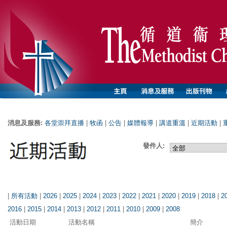
消息及服務:
各堂崇拜直播
|
牧函
|
公告
|
媒體報導
|
講道重溫
|
近期活動
|
發件人:
|
所有活動
|
2026
|
2025
|
2024
|
2023
|
2022
|
2021
|
2020
|
2019
|
2018
|
2
2016
|
2015
|
2014
|
2013
|
2012
|
2011
|
2010
|
2009
|
2008
活動日期
活動名稱
簡介