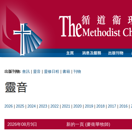
出版刊物:
會訊
|
靈音
|
靈修日程
|
書籍
|
刊物
2026
|
2025
|
2024
|
2023
|
2022
|
2021
|
2020
|
2019
|
2018
|
2017
|
2016
|
2026年08月9日
新的一頁 (麥衛華牧師)