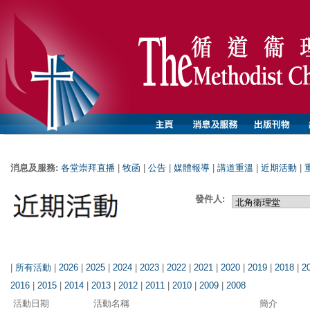
消息及服務:
各堂崇拜直播
|
牧函
|
公告
|
媒體報導
|
講道重溫
|
近期活動
|
發件人:
|
所有活動
|
2026
|
2025
|
2024
|
2023
|
2022
|
2021
|
2020
|
2019
|
2018
|
2
2016
|
2015
|
2014
|
2013
|
2012
|
2011
|
2010
|
2009
|
2008
活動日期
活動名稱
簡介