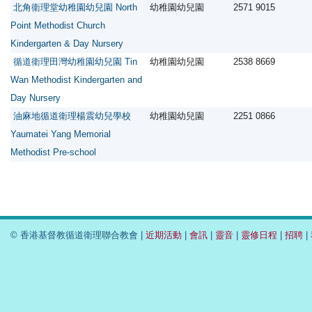
北角衛理堂幼稚園幼兒園 North
幼稚園幼兒園
2571 9015
Point Methodist Church
Kindergarten & Day Nursery
循道衛理田灣幼稚園幼兒園 Tin
幼稚園幼兒園
2538 8669
Wan Methodist Kindergarten and
Day Nursery
油麻地循道衛理楊震幼兒學校
幼稚園幼兒園
2251 0866
Yaumatei Yang Memorial
Methodist Pre-school
© 香港基督教循道衛理聯合教會 |
近期活動
|
會訊
|
靈音
|
靈修日程
|
招聘
|