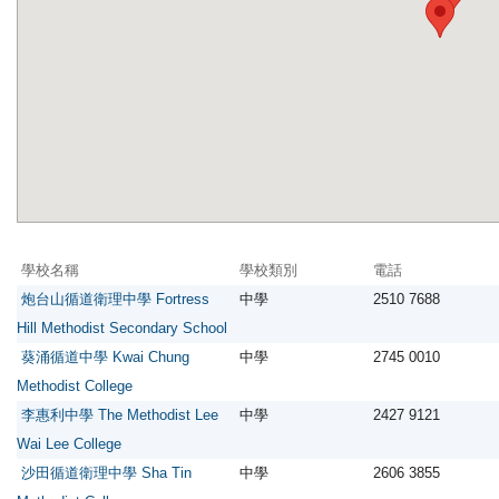
學校名稱
學校類別
電話
炮台山循道衛理中學 Fortress
中學
2510 7688
Hill Methodist Secondary School
葵涌循道中學 Kwai Chung
中學
2745 0010
Methodist College
李惠利中學 The Methodist Lee
中學
2427 9121
Wai Lee College
沙田循道衛理中學 Sha Tin
中學
2606 3855