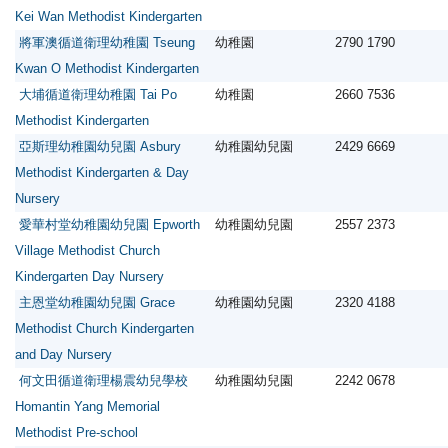
Kei Wan Methodist Kindergarten
將軍澳循道衛理幼稚園 Tseung
幼稚園
2790 1790
Kwan O Methodist Kindergarten
大埔循道衛理幼稚園 Tai Po
幼稚園
2660 7536
Methodist Kindergarten
亞斯理幼稚園幼兒園 Asbury
幼稚園幼兒園
2429 6669
Methodist Kindergarten & Day
Nursery
愛華村堂幼稚園幼兒園 Epworth
幼稚園幼兒園
2557 2373
Village Methodist Church
Kindergarten Day Nursery
主恩堂幼稚園幼兒園 Grace
幼稚園幼兒園
2320 4188
Methodist Church Kindergarten
and Day Nursery
何文田循道衛理楊震幼兒學校
幼稚園幼兒園
2242 0678
Homantin Yang Memorial
Methodist Pre-school