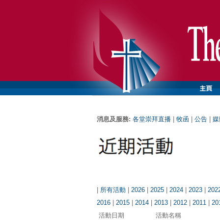
消息及服務:
各堂崇拜直播
|
牧函
|
公告
|
媒
|
所有活動
|
2026
|
2025
|
2024
|
2023
|
202
2016
|
2015
|
2014
|
2013
|
2012
|
2011
|
20
活動日期
活動名稱