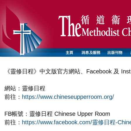
《靈修日程》中文版官方網站、Facebook 及 Ins
網站：靈修日程
前往：
https://www.chineseupperroom.org/
FB帳號：靈修日程 Chinese Upper Room
前往：
https://www.facebook.com/靈修日程-Chin