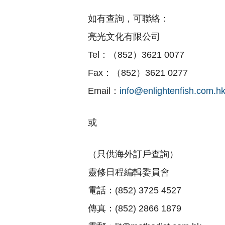
如有查詢，可聯絡：
亮光文化有限公司
Tel：（852）3621 0077
Fax：（852）3621 0277
Email：
info@enlightenfish.com.h
或
（只供海外訂戶查詢）
靈修日程編輯委員會
電話：(852) 3725 4527
傳真：(852) 2866 1879