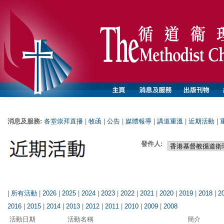
消息及服務:
各堂崇拜直播
|
牧函
|
公告
|
媒體報導
|
講道重溫
|
近期活動
|
發件人:
|
所有活動
|
2026
|
2025
|
2024
|
2023
|
2022
|
2021
|
2020
|
2019
|
2018
|
2
2016
|
2015
|
2014
|
2013
|
2012
|
2011
|
2010
|
2009
|
2008
活動日期
活動名稱
簡介