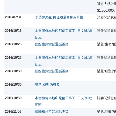
議會大樓計
$1,500,00
2016/07/31
李英偉先生 轉任總議會會吏典禮
請參閱消息
2016/10/16
本會服侍本地印尼傭工事工--日文班/縫
請參閱消息
紉班
2016/10/23
國際禮拜堂普通話團契
講題:生命
2016/10/23
本會服侍本地印尼傭工事工--日文班/縫
請參閱消息
紉班
2016/10/30
國際禮拜堂普通話團契
講題:成聖
2016/10/30
講題:成聖的恩典
2016/10/30
本會服侍本地印尼傭工事工--日文班/縫
請參閱消息
紉班
2016/11/06
國際禮拜堂普通話團契
講題:宣教