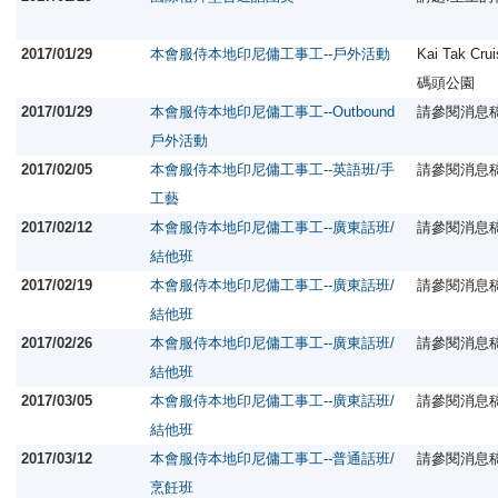
2017/01/29
本會服侍本地印尼傭工事工--戶外活動
Kai Tak Cr
碼頭公園
2017/01/29
本會服侍本地印尼傭工事工--Outbound
請參閱消息
戶外活動
2017/02/05
本會服侍本地印尼傭工事工--英語班/手
請參閱消息
工藝
2017/02/12
本會服侍本地印尼傭工事工--廣東話班/
請參閱消息
結他班
2017/02/19
本會服侍本地印尼傭工事工--廣東話班/
請參閱消息
結他班
2017/02/26
本會服侍本地印尼傭工事工--廣東話班/
請參閱消息
結他班
2017/03/05
本會服侍本地印尼傭工事工--廣東話班/
請參閱消息
結他班
2017/03/12
本會服侍本地印尼傭工事工--普通話班/
請參閱消息
烹飪班