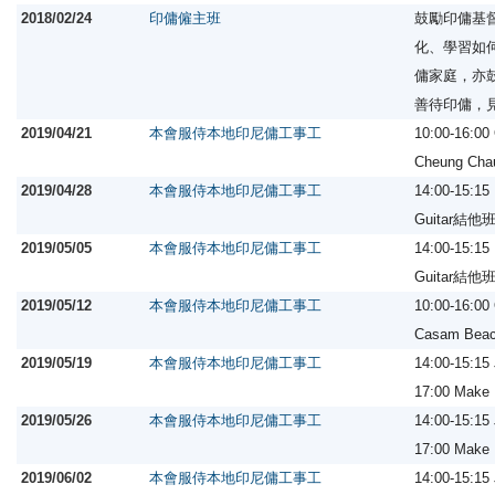
2018/02/24
印傭僱主班
鼓勵印傭基
化、學習如
傭家庭，亦
善待印傭，
2019/04/21
本會服侍本地印尼傭工事工
10:00-16:0
Cheung Ch
2019/04/28
本會服侍本地印尼傭工事工
14:00-15:1
Guitar結他
2019/05/05
本會服侍本地印尼傭工事工
14:00-15:1
Guitar結他
2019/05/12
本會服侍本地印尼傭工事工
10:00-16:0
Casam Be
2019/05/19
本會服侍本地印尼傭工事工
14:00-15:1
17:00 Ma
2019/05/26
本會服侍本地印尼傭工事工
14:00-15:1
17:00 Ma
2019/06/02
本會服侍本地印尼傭工事工
14:00-15:1