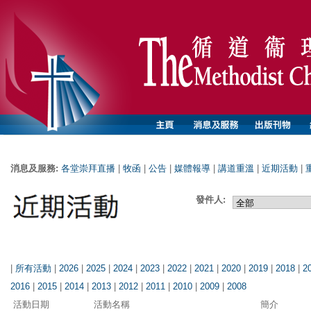
消息及服務:
各堂崇拜直播
|
牧函
|
公告
|
媒體報導
|
講道重溫
|
近期活動
|
發件人:
|
所有活動
|
2026
|
2025
|
2024
|
2023
|
2022
|
2021
|
2020
|
2019
|
2018
|
2
2016
|
2015
|
2014
|
2013
|
2012
|
2011
|
2010
|
2009
|
2008
活動日期
活動名稱
簡介