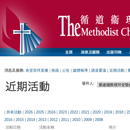
消息及服務:
各堂崇拜直播
|
牧函
|
公告
|
媒體報導
|
講道重溫
|
近期活動
|
發件人:
|
所有活動
|
2026
|
2025
|
2024
|
2023
|
2022
|
2021
|
2020
|
2019
|
2018
|
2
2016
|
2015
|
2014
|
2013
|
2012
|
2011
|
2010
|
2009
|
2008
活動日期
活動名稱
簡介