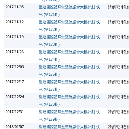
2017/11/05
重建國際禮拜堂暨總議會大樓計劃 快
請參閱消息
訊 (第171期)
2017/11/12
重建國際禮拜堂暨總議會大樓計劃 快
請參閱消息
訊 (第172期)
2017/11/19
重建國際禮拜堂暨總議會大樓計劃 快
請參閱消息
訊 (第173期)
2017/11/26
重建國際禮拜堂暨總議會大樓計劃 快
請參閱消息
訊 (第174期)
2017/12/03
重建國際禮拜堂暨總議會大樓計劃 快
請參閱消息
訊 (第175期)
2017/12/17
重建國際禮拜堂暨總議會大樓計劃 快
請參閱消息
訊 (第177期)
2017/12/24
重建國際禮拜堂暨總議會大樓計劃 快
請參閱消息
訊 (第178期)
2017/12/31
重建國際禮拜堂暨總議會大樓計劃 快
請參閱消息
訊 (第179期)
2018/01/07
重建國際禮拜堂暨總議會大樓計劃 快
請參閱消息