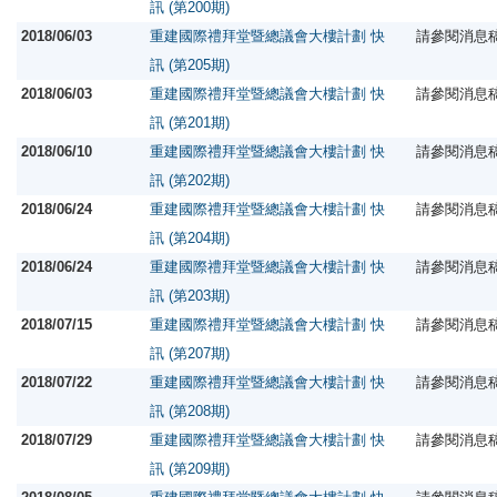
訊 (第200期)
2018/06/03
重建國際禮拜堂暨總議會大樓計劃 快
請參閱消息
訊 (第205期)
2018/06/03
重建國際禮拜堂暨總議會大樓計劃 快
請參閱消息
訊 (第201期)
2018/06/10
重建國際禮拜堂暨總議會大樓計劃 快
請參閱消息
訊 (第202期)
2018/06/24
重建國際禮拜堂暨總議會大樓計劃 快
請參閱消息
訊 (第204期)
2018/06/24
重建國際禮拜堂暨總議會大樓計劃 快
請參閱消息
訊 (第203期)
2018/07/15
重建國際禮拜堂暨總議會大樓計劃 快
請參閱消息
訊 (第207期)
2018/07/22
重建國際禮拜堂暨總議會大樓計劃 快
請參閱消息
訊 (第208期)
2018/07/29
重建國際禮拜堂暨總議會大樓計劃 快
請參閱消息
訊 (第209期)