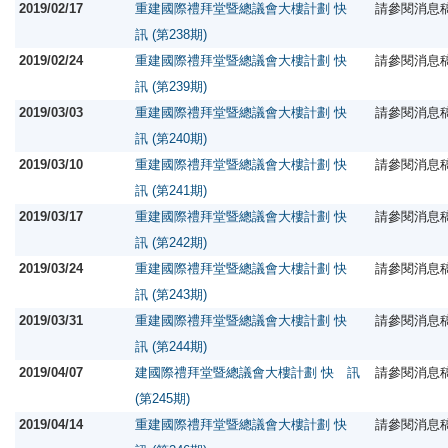
2019/02/17
重建國際禮拜堂暨總議會大樓計劃 快
請參閱消息
訊 (第238期)
2019/02/24
重建國際禮拜堂暨總議會大樓計劃 快
請參閱消息
訊 (第239期)
2019/03/03
重建國際禮拜堂暨總議會大樓計劃 快
請參閱消息
訊 (第240期)
2019/03/10
重建國際禮拜堂暨總議會大樓計劃 快
請參閱消息
訊 (第241期)
2019/03/17
重建國際禮拜堂暨總議會大樓計劃 快
請參閱消息
訊 (第242期)
2019/03/24
重建國際禮拜堂暨總議會大樓計劃 快
請參閱消息
訊 (第243期)
2019/03/31
重建國際禮拜堂暨總議會大樓計劃 快
請參閱消息
訊 (第244期)
2019/04/07
建國際禮拜堂暨總議會大樓計劃 快 訊
請參閱消息
(第245期)
2019/04/14
重建國際禮拜堂暨總議會大樓計劃 快
請參閱消息