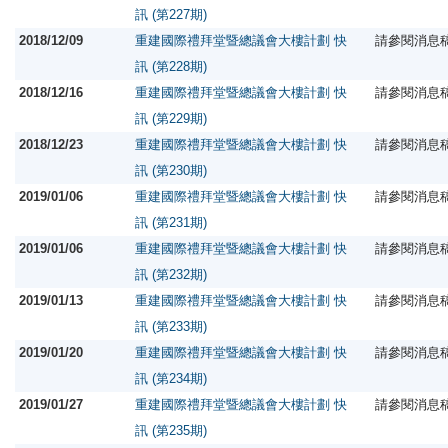
訊 (第227期)
2018/12/09
重建國際禮拜堂暨總議會大樓計劃 快
請參閱消息
訊 (第228期)
2018/12/16
重建國際禮拜堂暨總議會大樓計劃 快
請參閱消息
訊 (第229期)
2018/12/23
重建國際禮拜堂暨總議會大樓計劃 快
請參閱消息
訊 (第230期)
2019/01/06
重建國際禮拜堂暨總議會大樓計劃 快
請參閱消息
訊 (第231期)
2019/01/06
重建國際禮拜堂暨總議會大樓計劃 快
請參閱消息
訊 (第232期)
2019/01/13
重建國際禮拜堂暨總議會大樓計劃 快
請參閱消息
訊 (第233期)
2019/01/20
重建國際禮拜堂暨總議會大樓計劃 快
請參閱消息
訊 (第234期)
2019/01/27
重建國際禮拜堂暨總議會大樓計劃 快
請參閱消息
訊 (第235期)