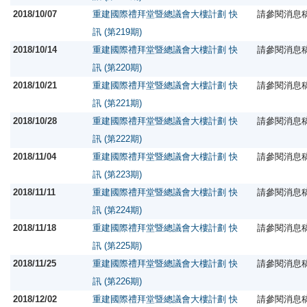
2018/10/07
重建國際禮拜堂暨總議會大樓計劃 快
請參閱消息
訊 (第219期)
2018/10/14
重建國際禮拜堂暨總議會大樓計劃 快
請參閱消息
訊 (第220期)
2018/10/21
重建國際禮拜堂暨總議會大樓計劃 快
請參閱消息
訊 (第221期)
2018/10/28
重建國際禮拜堂暨總議會大樓計劃 快
請參閱消息
訊 (第222期)
2018/11/04
重建國際禮拜堂暨總議會大樓計劃 快
請參閱消息
訊 (第223期)
2018/11/11
重建國際禮拜堂暨總議會大樓計劃 快
請參閱消息
訊 (第224期)
2018/11/18
重建國際禮拜堂暨總議會大樓計劃 快
請參閱消息
訊 (第225期)
2018/11/25
重建國際禮拜堂暨總議會大樓計劃 快
請參閱消息
訊 (第226期)
2018/12/02
重建國際禮拜堂暨總議會大樓計劃 快
請參閱消息