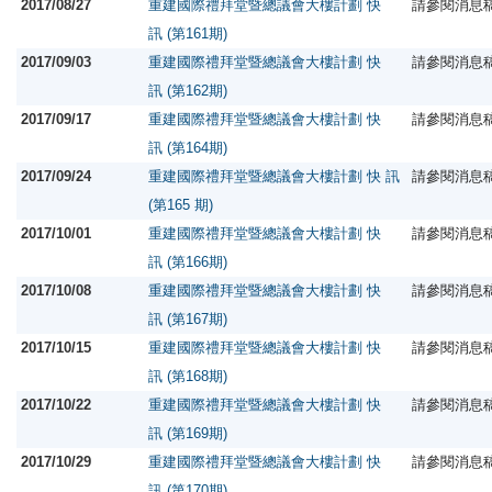
2017/08/27
重建國際禮拜堂暨總議會大樓計劃 快
請參閱消息
訊 (第161期)
2017/09/03
重建國際禮拜堂暨總議會大樓計劃 快
請參閱消息
訊 (第162期)
2017/09/17
重建國際禮拜堂暨總議會大樓計劃 快
請參閱消息
訊 (第164期)
2017/09/24
重建國際禮拜堂暨總議會大樓計劃 快 訊
請參閱消息
(第165 期)
2017/10/01
重建國際禮拜堂暨總議會大樓計劃 快
請參閱消息
訊 (第166期)
2017/10/08
重建國際禮拜堂暨總議會大樓計劃 快
請參閱消息
訊 (第167期)
2017/10/15
重建國際禮拜堂暨總議會大樓計劃 快
請參閱消息
訊 (第168期)
2017/10/22
重建國際禮拜堂暨總議會大樓計劃 快
請參閱消息
訊 (第169期)
2017/10/29
重建國際禮拜堂暨總議會大樓計劃 快
請參閱消息
訊 (第170期)