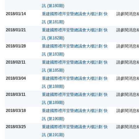
訊 (第180期)
2018/01/14
重建國際禮拜堂暨總議會大樓計劃 快
請參閱消息
訊 (第181期)
2018/01/21
重建國際禮拜堂暨總議會大樓計劃 快
請參閱消息
訊 (第182期)
2018/01/28
重建國際禮拜堂暨總議會大樓計劃 快
請參閱消息
訊 (第183期)
2018/02/11
重建國際禮拜堂暨總議會大樓計劃 快
請參閱消息
訊 (第185期)
2018/03/04
重建國際禮拜堂暨總議會大樓計劃 快
請參閱消息
訊 (第188期)
2018/03/11
重建國際禮拜堂暨總議會大樓計劃 快
請參閱消息
訊 (第189期)
2018/03/18
重建國際禮拜堂暨總議會大樓計劃 快
請參閱消息
訊 (第190期)
2018/03/25
重建國際禮拜堂暨總議會大樓計劃 快
請參閱消息
訊 (第191期)