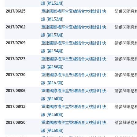
訊 (第151期)
2017/06/25
重建國際禮拜堂暨總議會大樓計劃 快
請參閱消息
訊 (第152期)
2017/07/02
重建國際禮拜堂暨總議會大樓計劃 快
請參閱消息
訊 (第153期)
2017/07/09
重建國際禮拜堂暨總議會大樓計劃 快
請參閱消息
訊 (第154期)
2017/07/23
重建國際禮拜堂暨總議會大樓計劃 快
請參閱消息
訊 (第156期)
2017/07/30
重建國際禮拜堂暨總議會大樓計劃 快
請參閱消息
訊 (第157期)
2017/08/06
重建國際禮拜堂暨總議會大樓計劃 快
請參閱消息
訊 (第158期)
2017/08/13
重建國際禮拜堂暨總議會大樓計劃 快
請參閱消息
訊 (第159期)
2017/08/20
重建國際禮拜堂暨總議會大樓計劃 快
請參閱消息
訊 (第160期)