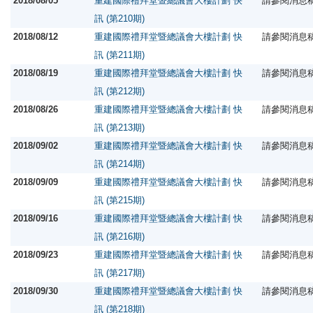
2018/08/05
重建國際禮拜堂暨總議會大樓計劃 快
請參閱消息
訊 (第210期)
2018/08/12
重建國際禮拜堂暨總議會大樓計劃 快
請參閱消息
訊 (第211期)
2018/08/19
重建國際禮拜堂暨總議會大樓計劃 快
請參閱消息
訊 (第212期)
2018/08/26
重建國際禮拜堂暨總議會大樓計劃 快
請參閱消息
訊 (第213期)
2018/09/02
重建國際禮拜堂暨總議會大樓計劃 快
請參閱消息
訊 (第214期)
2018/09/09
重建國際禮拜堂暨總議會大樓計劃 快
請參閱消息
訊 (第215期)
2018/09/16
重建國際禮拜堂暨總議會大樓計劃 快
請參閱消息
訊 (第216期)
2018/09/23
重建國際禮拜堂暨總議會大樓計劃 快
請參閱消息
訊 (第217期)
2018/09/30
重建國際禮拜堂暨總議會大樓計劃 快
請參閱消息
訊 (第218期)