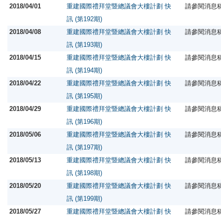
2018/04/01
重建國際禮拜堂暨總議會大樓計劃 快
請參閱消息
訊 (第192期)
2018/04/08
重建國際禮拜堂暨總議會大樓計劃 快
請參閱消息
訊 (第193期)
2018/04/15
重建國際禮拜堂暨總議會大樓計劃 快
請參閱消息
訊 (第194期)
2018/04/22
重建國際禮拜堂暨總議會大樓計劃 快
請參閱消息
訊 (第195期)
2018/04/29
重建國際禮拜堂暨總議會大樓計劃 快
請參閱消息
訊 (第196期)
2018/05/06
重建國際禮拜堂暨總議會大樓計劃 快
請參閱消息
訊 (第197期)
2018/05/13
重建國際禮拜堂暨總議會大樓計劃 快
請參閱消息
訊 (第198期)
2018/05/20
重建國際禮拜堂暨總議會大樓計劃 快
請參閱消息
訊 (第199期)
2018/05/27
重建國際禮拜堂暨總議會大樓計劃 快
請參閱消息