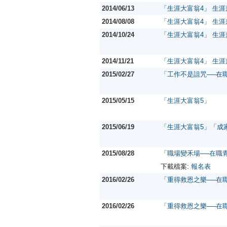
2014/06/13
「生涯大富翁4」 生
2014/08/08
「生涯大富翁4」 生
2014/10/24
「生涯大富翁4」 生
2014/11/21
「生涯大富翁4」 生
2015/02/27
「工作不是詛咒──在
2015/05/15
「生涯大富翁5」
2015/06/19
「生涯大富翁5」「成
2015/08/28
「職場變禾場──在職
下載檔案:
報名表
2016/02/26
「重得救恩之樂──在
2016/02/26
「重得救恩之樂──在