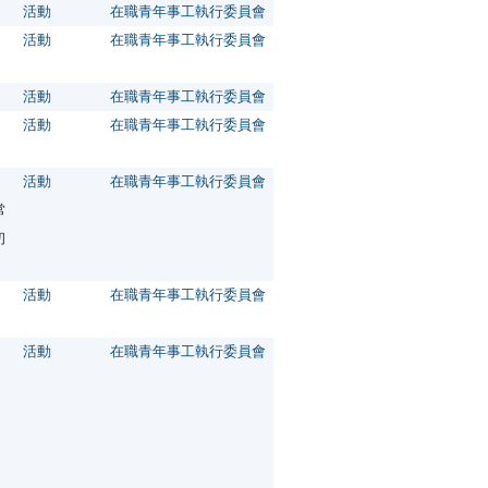
活動
在職青年事工執行委員會
活動
在職青年事工執行委員會
活動
在職青年事工執行委員會
活動
在職青年事工執行委員會
、
活動
在職青年事工執行委員會
常
初
活動
在職青年事工執行委員會
活動
在職青年事工執行委員會