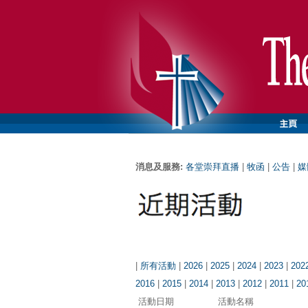
消息及服務:
各堂崇拜直播
|
牧函
|
公告
|
媒
|
所有活動
|
2026
|
2025
|
2024
|
2023
|
202
2016
|
2015
|
2014
|
2013
|
2012
|
2011
|
20
活動日期
活動名稱