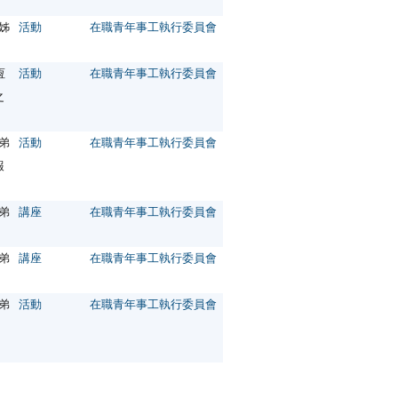
兄姊
活動
在職青年事工執行委員會
恆
活動
在職青年事工執行委員會
之
職弟
活動
在職青年事工執行委員會
報
職弟
講座
在職青年事工執行委員會
職弟
講座
在職青年事工執行委員會
職弟
活動
在職青年事工執行委員會