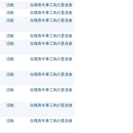
活動
在職青年事工執行委員會
活動
在職青年事工執行委員會
活動
在職青年事工執行委員會
活動
在職青年事工執行委員會
活動
在職青年事工執行委員會
活動
在職青年事工執行委員會
活動
在職青年事工執行委員會
活動
在職青年事工執行委員會
活動
在職青年事工執行委員會
活動
在職青年事工執行委員會