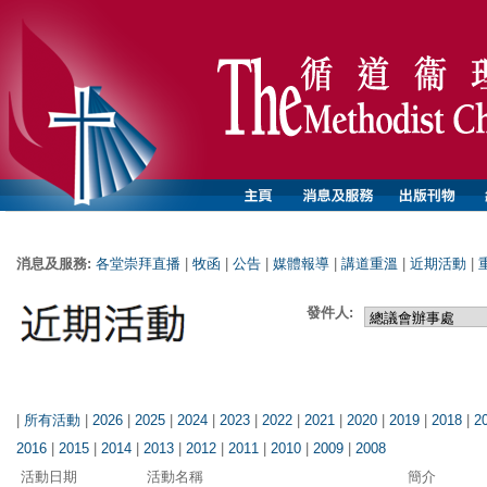
消息及服務:
各堂崇拜直播
|
牧函
|
公告
|
媒體報導
|
講道重溫
|
近期活動
|
發件人:
|
所有活動
|
2026
|
2025
|
2024
|
2023
|
2022
|
2021
|
2020
|
2019
|
2018
|
2
2016
|
2015
|
2014
|
2013
|
2012
|
2011
|
2010
|
2009
|
2008
活動日期
活動名稱
簡介