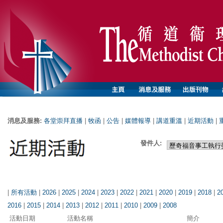
消息及服務:
各堂崇拜直播
|
牧函
|
公告
|
媒體報導
|
講道重溫
|
近期活動
|
發件人:
|
所有活動
|
2026
|
2025
|
2024
|
2023
|
2022
|
2021
|
2020
|
2019
|
2018
|
2
2016
|
2015
|
2014
|
2013
|
2012
|
2011
|
2010
|
2009
|
2008
活動日期
活動名稱
簡介