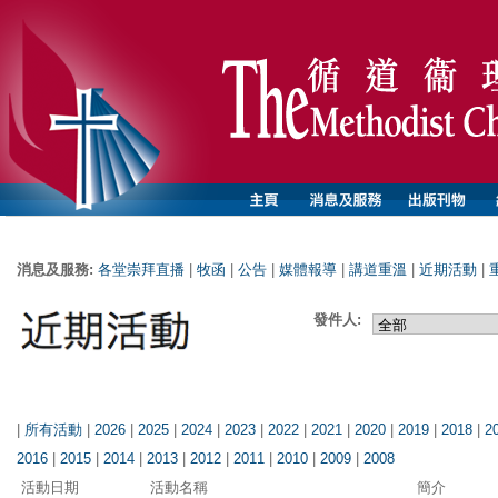
消息及服務:
各堂崇拜直播
|
牧函
|
公告
|
媒體報導
|
講道重溫
|
近期活動
|
發件人:
|
所有活動
|
2026
|
2025
|
2024
|
2023
|
2022
|
2021
|
2020
|
2019
|
2018
|
2
2016
|
2015
|
2014
|
2013
|
2012
|
2011
|
2010
|
2009
|
2008
活動日期
活動名稱
簡介