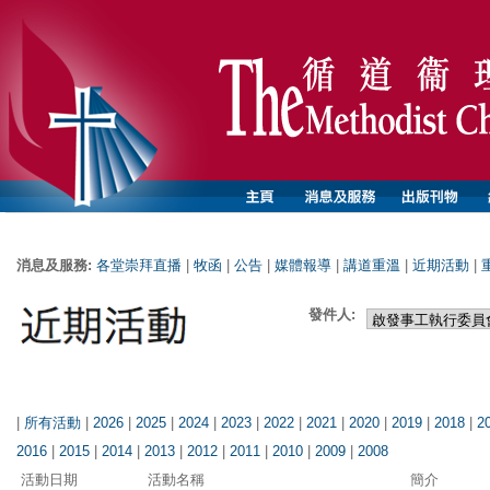
消息及服務:
各堂崇拜直播
|
牧函
|
公告
|
媒體報導
|
講道重溫
|
近期活動
|
發件人:
|
所有活動
|
2026
|
2025
|
2024
|
2023
|
2022
|
2021
|
2020
|
2019
|
2018
|
2
2016
|
2015
|
2014
|
2013
|
2012
|
2011
|
2010
|
2009
|
2008
活動日期
活動名稱
簡介