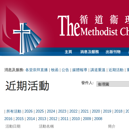
消息及服務:
各堂崇拜直播
|
牧函
|
公告
|
媒體報導
|
講道重溫
|
近期活動
|
發件人:
|
所有活動
|
2026
|
2025
|
2024
|
2023
|
2022
|
2021
|
2020
|
2019
|
2018
|
2
2016
|
2015
|
2014
|
2013
|
2012
|
2011
|
2010
|
2009
|
2008
活動日期
活動名稱
簡介