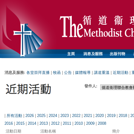
消息及服務:
各堂崇拜直播
|
牧函
|
公告
|
媒體報導
|
講道重溫
|
近期活動
|
發件人:
|
所有活動
|
2026
|
2025
|
2024
|
2023
|
2022
|
2021
|
2020
|
2019
|
2018
|
2
2016
|
2015
|
2014
|
2013
|
2012
|
2011
|
2010
|
2009
|
2008
活動日期
活動名稱
簡介