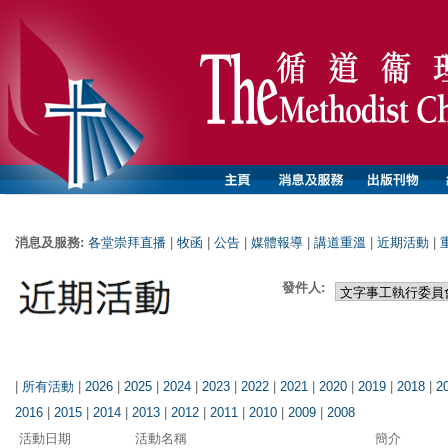
消息及服務:
各堂崇拜直播
|
牧函
|
公告
|
媒體報導
|
講道重溫
|
近期活動
|
發件人:
|
所有活動
|
2026
|
2025
|
2024
|
2023
|
2022
|
2021
|
2020
|
2019
|
2018
|
2
2016
|
2015
|
2014
|
2013
|
2012
|
2011
|
2010
|
2009
|
2008
活動日期
活動名稱
簡介