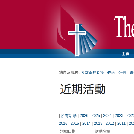
消息及服務:
各堂崇拜直播
|
牧函
|
公告
|
媒
|
所有活動
|
2026
|
2025
|
2024
|
2023
|
202
2016
|
2015
|
2014
|
2013
|
2012
|
2011
|
20
活動日期
活動名稱