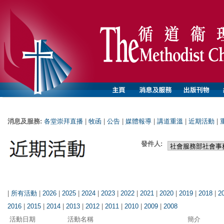
消息及服務:
各堂崇拜直播
|
牧函
|
公告
|
媒體報導
|
講道重溫
|
近期活動
|
發件人:
|
所有活動
|
2026
|
2025
|
2024
|
2023
|
2022
|
2021
|
2020
|
2019
|
2018
|
2
2016
|
2015
|
2014
|
2013
|
2012
|
2011
|
2010
|
2009
|
2008
活動日期
活動名稱
簡介