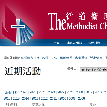
消息及服務:
各堂崇拜直播
|
牧函
|
公告
|
媒體報導
|
講道重溫
|
近期活動
|
發件人:
|
所有活動
|
2026
|
2025
|
2024
|
2023
|
2022
|
2021
|
2020
|
2019
|
2018
|
2
2016
|
2015
|
2014
|
2013
|
2012
|
2011
|
2010
|
2009
|
2008
活動日期
活動名稱
簡介