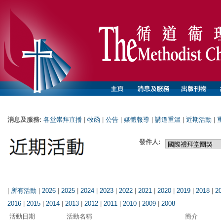
消息及服務:
各堂崇拜直播
|
牧函
|
公告
|
媒體報導
|
講道重溫
|
近期活動
|
發件人:
|
所有活動
|
2026
|
2025
|
2024
|
2023
|
2022
|
2021
|
2020
|
2019
|
2018
|
2
2016
|
2015
|
2014
|
2013
|
2012
|
2011
|
2010
|
2009
|
2008
活動日期
活動名稱
簡介