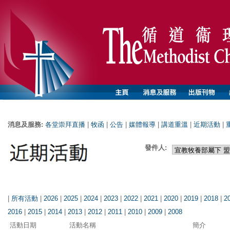
消息及服務:
各堂崇拜直播
|
牧函
|
公告
|
媒體報導
|
講道重溫
|
近期活動
|
發件人:
|
所有活動
|
2026
|
2025
|
2024
|
2023
|
2022
|
2021
|
2020
|
2019
|
2018
|
2
2016
|
2015
|
2014
|
2013
|
2012
|
2011
|
2010
|
2009
|
2008
活動日期
活動名稱
簡介