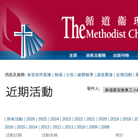
消息及服務:
各堂崇拜直播
|
牧函
|
公告
|
媒體報導
|
講道重溫
|
近期活動
|
發件人:
|
所有活動
|
2026
|
2025
|
2024
|
2023
|
2022
|
2021
|
2020
|
2019
|
2018
|
2
2016
|
2015
|
2014
|
2013
|
2012
|
2011
|
2010
|
2009
|
2008
活動日期
活動名稱
簡介