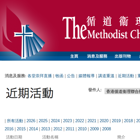
消息及服務:
各堂崇拜直播
|
牧函
|
公告
|
媒體報導
|
講道重溫
|
近期活動
|
發件人:
|
所有活動
|
2026
|
2025
|
2024
|
2023
|
2022
|
2021
|
2020
|
2019
|
2018
|
2
2016
|
2015
|
2014
|
2013
|
2012
|
2011
|
2010
|
2009
|
2008
活動日期
活動名稱
簡介