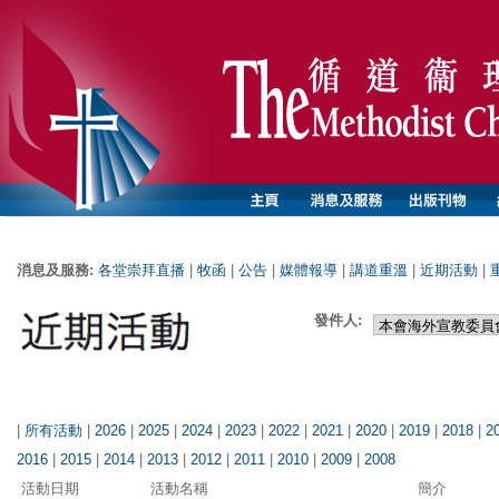
消息及服務:
各堂崇拜直播
|
牧函
|
公告
|
媒體報導
|
講道重溫
|
近期活動
|
發件人:
|
所有活動
|
2026
|
2025
|
2024
|
2023
|
2022
|
2021
|
2020
|
2019
|
2018
|
2
2016
|
2015
|
2014
|
2013
|
2012
|
2011
|
2010
|
2009
|
2008
活動日期
活動名稱
簡介