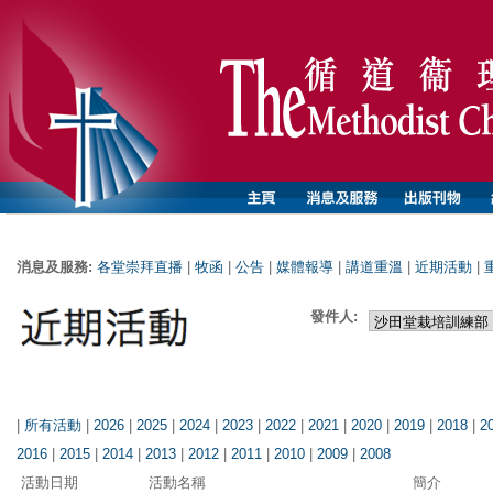
消息及服務:
各堂崇拜直播
|
牧函
|
公告
|
媒體報導
|
講道重溫
|
近期活動
|
發件人:
|
所有活動
|
2026
|
2025
|
2024
|
2023
|
2022
|
2021
|
2020
|
2019
|
2018
|
2
2016
|
2015
|
2014
|
2013
|
2012
|
2011
|
2010
|
2009
|
2008
活動日期
活動名稱
簡介