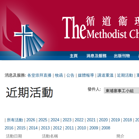
消息及服務:
各堂崇拜直播
|
牧函
|
公告
|
媒體報導
|
講道重溫
|
近期活動
|
發件人:
|
所有活動
|
2026
|
2025
|
2024
|
2023
|
2022
|
2021
|
2020
|
2019
|
2018
|
2
2016
|
2015
|
2014
|
2013
|
2012
|
2011
|
2010
|
2009
|
2008
活動日期
活動名稱
簡介