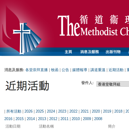
消息及服務:
各堂崇拜直播
|
牧函
|
公告
|
媒體報導
|
講道重溫
|
近期活動
|
發件人:
|
所有活動
|
2026
|
2025
|
2024
|
2023
|
2022
|
2021
|
2020
|
2019
|
2018
|
2
2016
|
2015
|
2014
|
2013
|
2012
|
2011
|
2010
|
2009
|
2008
活動日期
活動名稱
簡介