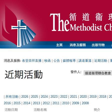
消息及服務:
各堂崇拜直播
|
牧函
|
公告
|
媒體報導
|
講道重溫
|
近期活動
|
發件人:
|
所有活動
|
2026
|
2025
|
2024
|
2023
|
2022
|
2021
|
2020
|
2019
|
2018
|
2
2016
|
2015
|
2014
|
2013
|
2012
|
2011
|
2010
|
2009
|
2008
活動日期
活動名稱
簡介