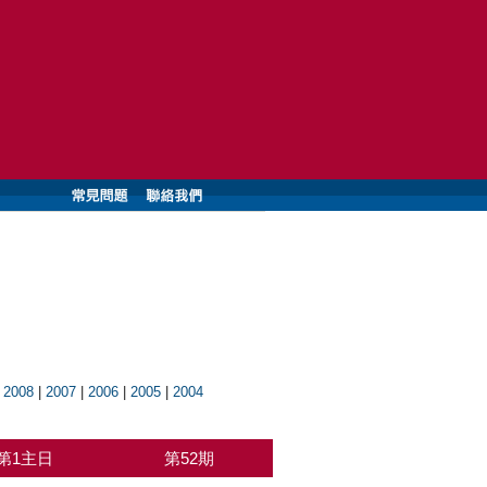
|
2008
|
2007
|
2006
|
2005
|
2004
第1主日
第52期