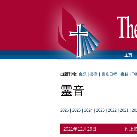
出版刊物:
會訊
|
靈音
|
靈修日程
|
書籍
|
刊
2026
|
2025
|
2024
|
2023
|
2022
|
2021
|
20
2021年12月26日
作上帝