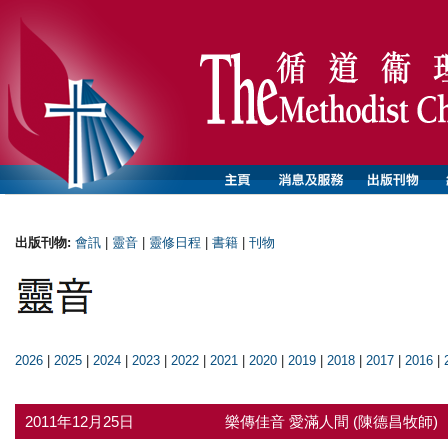
出版刊物:
會訊
|
靈音
|
靈修日程
|
書籍
|
刊物
2026
|
2025
|
2024
|
2023
|
2022
|
2021
|
2020
|
2019
|
2018
|
2017
|
2016
|
2011年12月25日
樂傳佳音 愛滿人間 (陳德昌牧師)