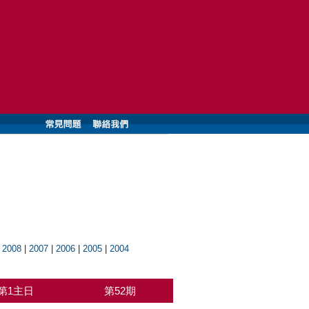
|
2008
|
2007
|
2006
|
2005
|
2004
第1主日
第52期