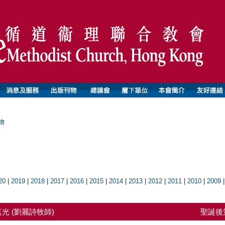
物
20
|
2019
|
2018
|
2017
|
2016
|
2015
|
2014
|
2013
|
2012
|
2011
|
2010
|
2009
光 (劉麗詩牧師)
聖誕後