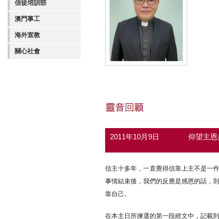
信徒培訓部
澳門事工
海外宣教
關心社會
2011年10月9日
仰望主
信主十多年，一直覺得信靠上主不是一
事情結束後，我們的反應是感恩的話，
靠自己。
在本主日所揀選的第一段經文中，記載