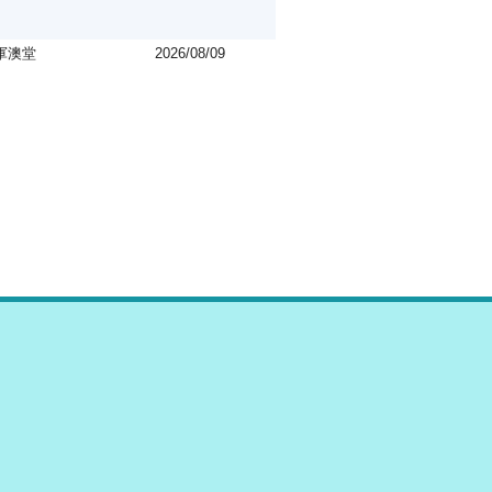
軍澳堂
2026/08/09