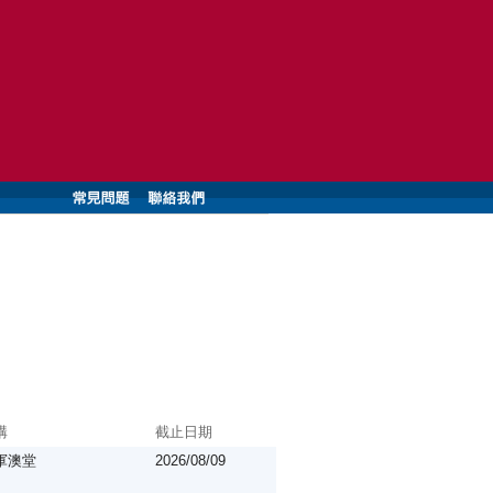
構
截止日期
軍澳堂
2026/08/09