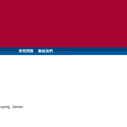
n-pong, James