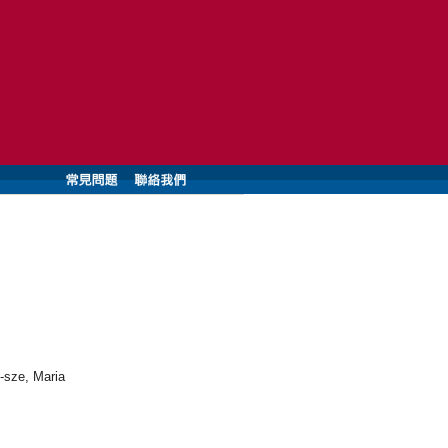
-sze, Maria